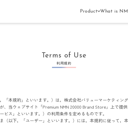
Product
What is N
Terms of Use
利用規約
，「本規約」といいます。）は，株式会社バリューマーケティン
当ウェブサイト「Premium NMN 20000 Brand Store」上
ービス」といいます。）の利用条件を定めるものです。
ま（以下，「ユーザー」といいます。）には，本規約に従って，