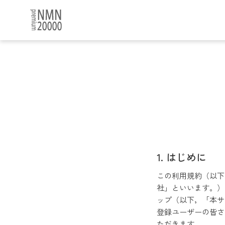
はじめに
この利用規約（以下
社」といいます。）が、
ップ（以下，「本サ
登録ユーザーの皆さ
ただきます。