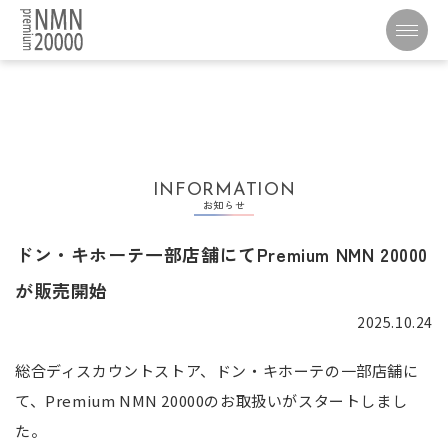
INFORMATION
お知らせ
ドン・キホーテ一部店舗にてPremium NMN 20000
が販売開始
2025.10.24
総合ディスカウントストア、ドン・キホーテの一部店舗に
て、Premium NMN 20000のお取扱いがスタートしまし
た。