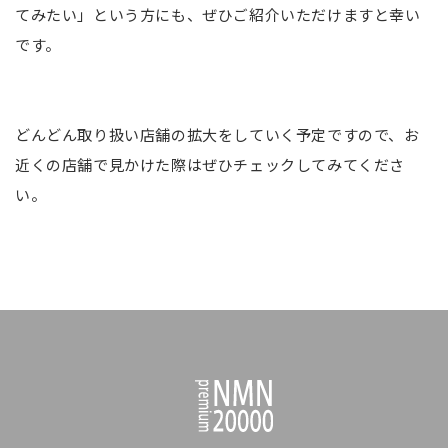
てみたい」という方にも、ぜひご紹介いただけますと幸い
です。
どんどん取り扱い店舗の拡大をしていく予定ですので、お
近くの店舗で見かけた際はぜひチェックしてみてくださ
い。