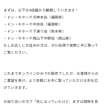
まずは、以下の4店舗から展開していきます！
・ドン・キホーテ天神本店（福岡県）
・ドン・キホーテ中洲店（福岡県）
・ドン・キホーテ下通り店（熊本県）
・ドン・キホーテ岡山下中野店（岡山県）
もしお近くにお住みの方は、ぜひ店頭で実際に手に取って
ご覧ください。
これまでオンラインのみでの販売でしたが、お客様からの
ご要望を受け、より気軽にお手に取っていただける形を広
げていきます。
お知り合いの方で「気になっていたけど、まずは現物を見