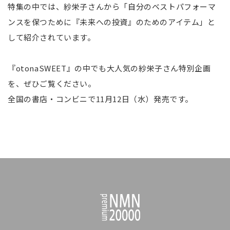
特集の中では、紗栄子さんから「自分のベストパフォーマ
ンスを保つために『未来への投資』のためのアイテム」と
して紹介されています。
『otonaSWEET』の中でも大人気の紗栄子さん特別企画
を、ぜひご覧ください。
全国の書店・コンビニで11月12日（水）発売です。