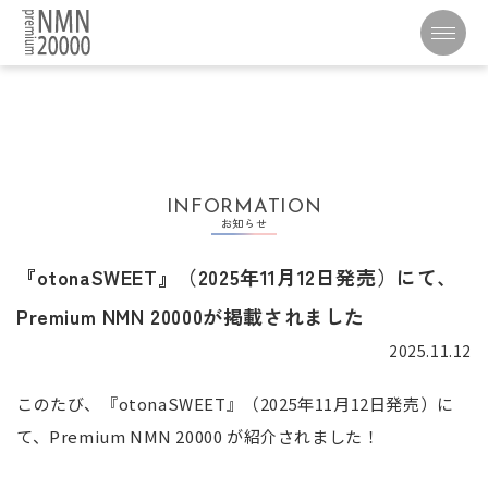
INFORMATION
お知らせ
『otonaSWEET』（2025年11月12日発売）にて、
Premium NMN 20000が掲載されました
2025.11.12
このたび、『otonaSWEET』（2025年11月12日発売）に
て、Premium NMN 20000 が紹介されました！