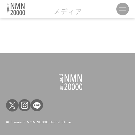
メディア
© Premium NMN 20000 Brand Store.