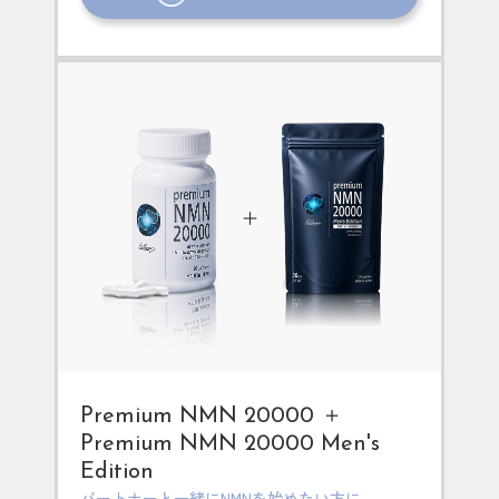
Premium NMN 20000 ＋
Premium NMN 20000 Men's
Edition
パートナーと一緒にNMNを始めたい方に