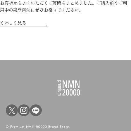
お客様からよくいただくご質問をまとめました。ご購入前やご利
用中の疑問解決にぜひお役立てください。
くわしく見る
© Premium NMN 20000 Brand Store.