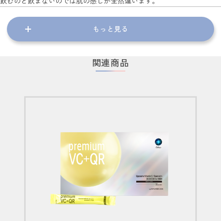
飲むのと飲まないのでは肌の感じが全然違います。
もっと見る
関連商品