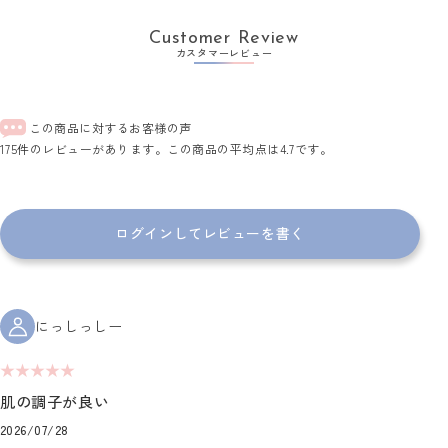
Customer Review
カスタマーレビュー
この商品に対するお客様の声
175件のレビューがあります。この商品の平均点は4.7です。
ログインしてレビューを書く
にっしっしー
★★★★★
肌の調子が良い
2026/07/28