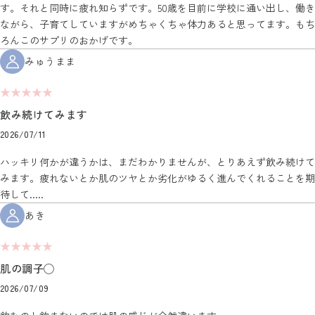
す。それと同時に疲れ知らずです。50歳を目前に学校に通い出し、働き
ながら、子育てしていますがめちゃくちゃ体力あると思ってます。もち
ろんこのサプリのおかげです。
みゅうまま
★★★★★
飲み続けてみます
2026/07/11
ハッキリ何かが違うかは、まだわかりませんが、とりあえず飲み続けて
みます。疲れないとか肌のツヤとか劣化がゆるく進んでくれることを期
待して.....
あき
★★★★★
肌の調子◯
2026/07/09