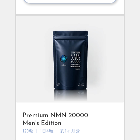
Premium NMN 20000
Men's Edition
120粒 ｜ 1日4粒 ｜ 約1ヶ月分