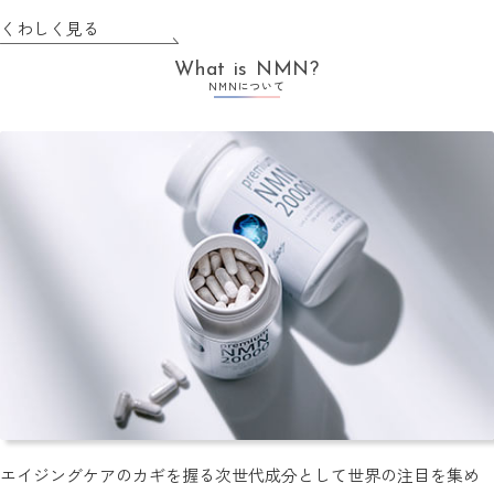
くわしく見る
What is NMN?
NMNについて
エイジングケアのカギを握る次世代成分として世界の注目を集め