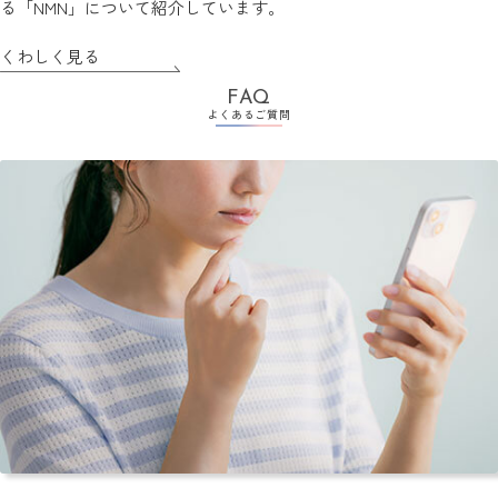
る「NMN」について紹介しています。
くわしく見る
FAQ
よくあるご質問