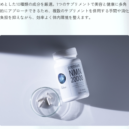
めとした10種類の成分を厳選。1つのサプリメントで美容と健康に多角
的にアプローチできるため、複数のサプリメントを併用する手間や消化
負担を抑えながら、効率よく体内環境を整えます。