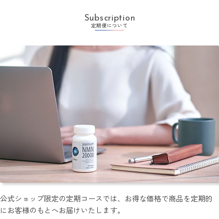
Subscription
定期便について
公式ショップ限定の定期コースでは、お得な価格で商品を定期的
にお客様のもとへお届けいたします。