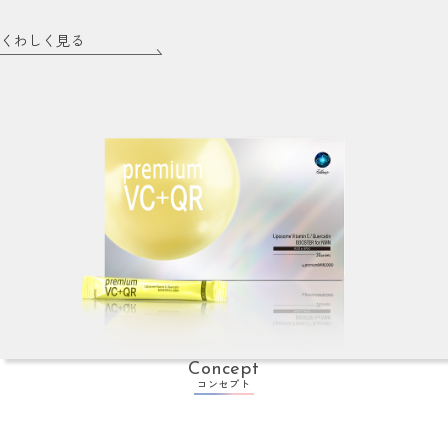
くわしく見る
Concept
コンセプト