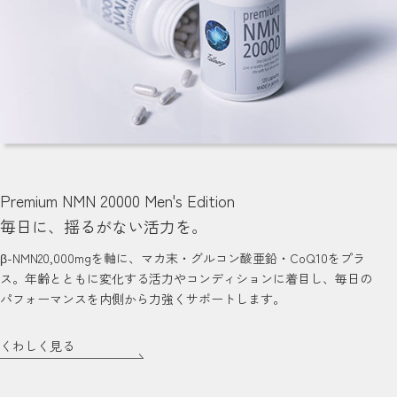
Premium NMN 20000 Men's Edition
毎日に、揺るがない活力を。
β-NMN20,000mgを軸に、マカ末・グルコン酸亜鉛・CoQ10をプラ
ス。年齢とともに変化する活力やコンディションに着目し、毎日の
パフォーマンスを内側から力強くサポートします。
くわしく見る