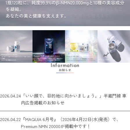
Information
お知らせ
2026.04.24
「いい顔で、目的地に向かいましょう。」半蔵門線 車
内広告掲載のお知らせ
2026.04.22
『MAQUIA 6月号』（2026年4月22日(水)発売）で、
Premium NMN 20000が掲載中です！