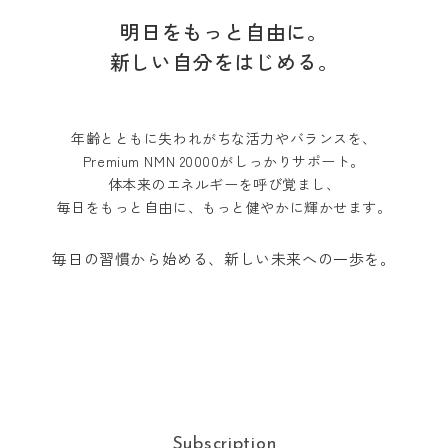
明日をもっと自由に。
新しい自分をはじめる。
年齢とともに失われがちな活力やバランスを、
Premium NMN 20000がしっかりサポート。
体本来のエネルギーを呼び覚まし、
毎日をもっと自由に、もっと健やかに輝かせます。
毎日の習慣から始める、新しい未来への一歩を。
Subscription