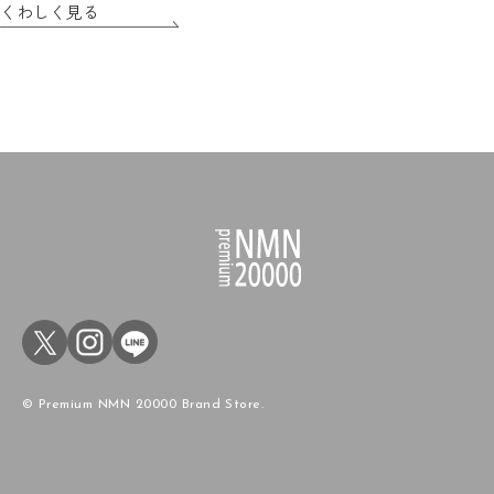
くわしく見る
© Premium NMN 20000 Brand Store.