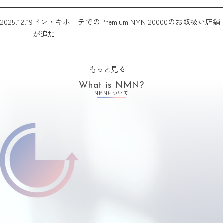
2025.12.19
ドン・キホーテでのPremium NMN 20000のお取扱い店舗
が追加
もっと見る +
What is NMN?
NMNについて