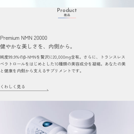
Product
商品
Premium NMN 20000
健やかな美しさを、内側から。
純度99.9%のβ-NMNを贅沢に20,000mg含有。さらに、トランスレス
ベラトロールをはじめとした10種類の美容成分を凝縮。あなたの美
と健康を内側から支えるサプリメントです。
くわしく見る