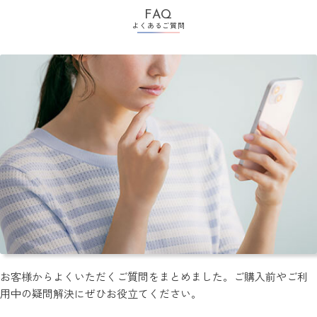
FAQ
よくあるご質問
お客様からよくいただくご質問をまとめました。ご購入前やご利
用中の疑問解決にぜひお役立てください。