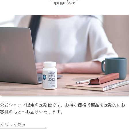
定期便について
公式ショップ限定の定期便では、お得な価格で商品を定期的にお
客様のもとへお届けいたします。
くわしく見る